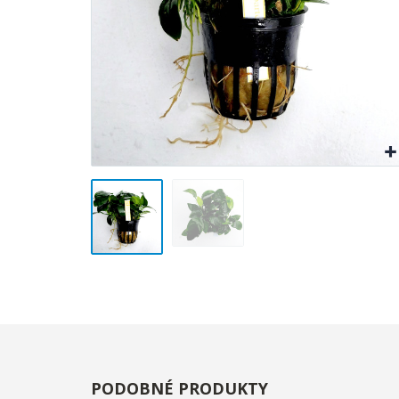
PODOBNÉ PRODUKTY