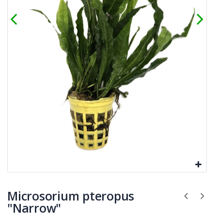
Microsorium pteropus
"Narrow"