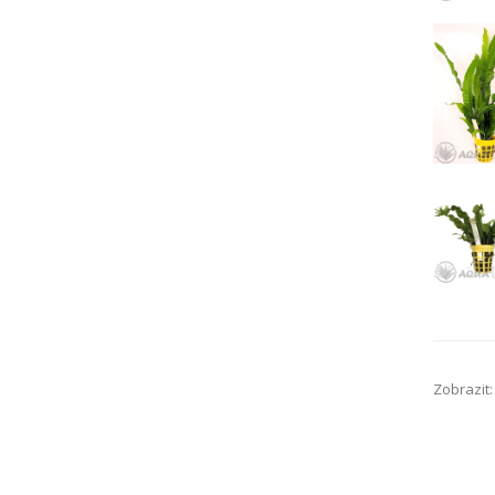
Zobrazit: