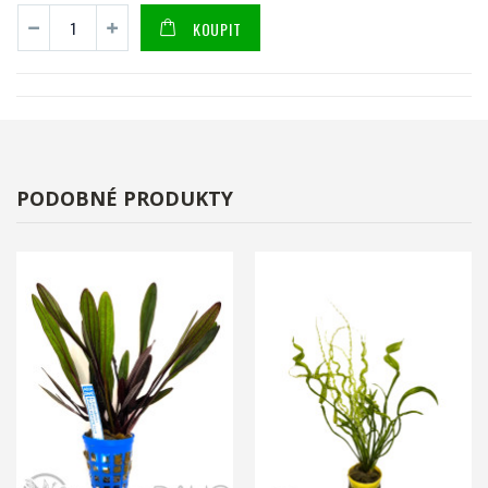
KOUPIT
PODOBNÉ PRODUKTY